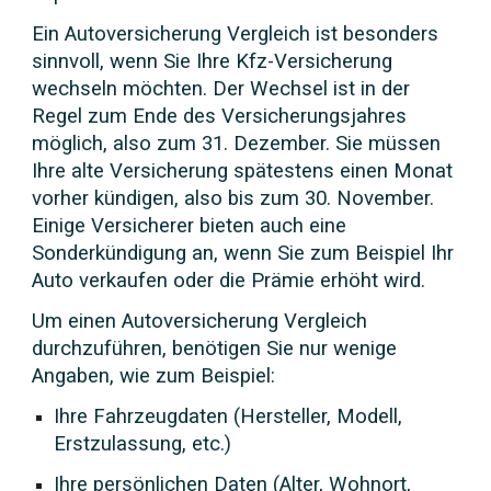
Ein Autoversicherung Vergleich ist besonders
sinnvoll, wenn Sie Ihre Kfz-Versicherung
wechseln möchten. Der Wechsel ist in der
Regel zum Ende des Versicherungsjahres
möglich, also zum 31. Dezember. Sie müssen
Ihre alte Versicherung spätestens einen Monat
vorher kündigen, also bis zum 30. November.
Einige Versicherer bieten auch eine
Sonderkündigung an, wenn Sie zum Beispiel Ihr
Auto verkaufen oder die Prämie erhöht wird.
Um einen Autoversicherung Vergleich
durchzuführen, benötigen Sie nur wenige
Angaben, wie zum Beispiel:
Ihre Fahrzeugdaten (Hersteller, Modell,
Erstzulassung, etc.)
Ihre persönlichen Daten (Alter, Wohnort,