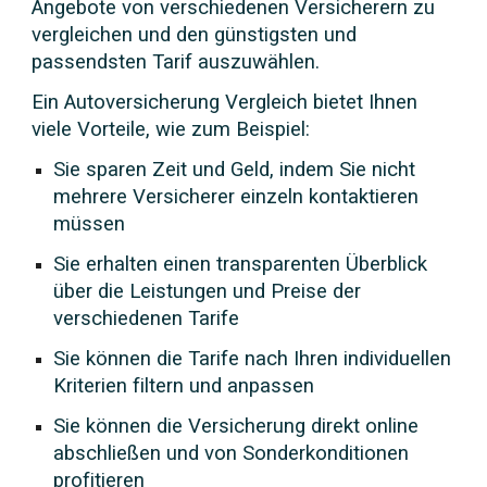
Angebote von verschiedenen Versicherern zu
vergleichen und den günstigsten und
passendsten Tarif auszuwählen.
Ein Autoversicherung Vergleich bietet Ihnen
viele Vorteile, wie zum Beispiel:
Sie sparen Zeit und Geld, indem Sie nicht
mehrere Versicherer einzeln kontaktieren
müssen
Sie erhalten einen transparenten Überblick
über die Leistungen und Preise der
verschiedenen Tarife
Sie können die Tarife nach Ihren individuellen
Kriterien filtern und anpassen
Sie können die Versicherung direkt online
abschließen und von Sonderkonditionen
profitieren