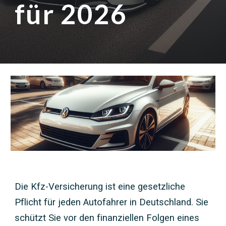
für 2026
Die Kfz-Versicherung ist eine gesetzliche
Pflicht für jeden Autofahrer in Deutschland. Sie
schützt Sie vor den finanziellen Folgen eines