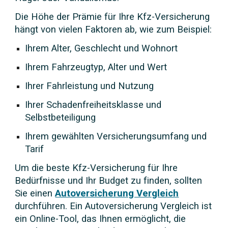
Die Höhe der Prämie für Ihre Kfz-Versicherung
hängt von vielen Faktoren ab, wie zum Beispiel:
Ihrem Alter, Geschlecht und Wohnort
Ihrem Fahrzeugtyp, Alter und Wert
Ihrer Fahrleistung und Nutzung
Ihrer Schadenfreiheitsklasse und
Selbstbeteiligung
Ihrem gewählten Versicherungsumfang und
Tarif
Um die beste Kfz-Versicherung für Ihre
Bedürfnisse und Ihr Budget zu finden, sollten
Sie einen
Autoversicherung Vergleich
durchführen. Ein Autoversicherung Vergleich ist
ein Online-Tool, das Ihnen ermöglicht, die