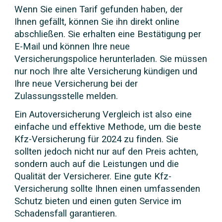
Wenn Sie einen Tarif gefunden haben, der
Ihnen gefällt, können Sie ihn direkt online
abschließen. Sie erhalten eine Bestätigung per
E-Mail und können Ihre neue
Versicherungspolice herunterladen. Sie müssen
nur noch Ihre alte Versicherung kündigen und
Ihre neue Versicherung bei der
Zulassungsstelle melden.
Ein Autoversicherung Vergleich ist also eine
einfache und effektive Methode, um die beste
Kfz-Versicherung für 2024 zu finden. Sie
sollten jedoch nicht nur auf den Preis achten,
sondern auch auf die Leistungen und die
Qualität der Versicherer. Eine gute Kfz-
Versicherung sollte Ihnen einen umfassenden
Schutz bieten und einen guten Service im
Schadensfall garantieren.