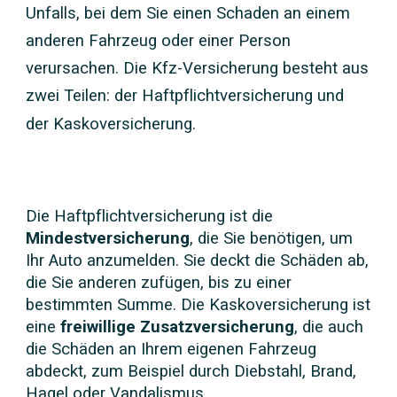
Unfalls, bei dem Sie einen Schaden an einem
anderen Fahrzeug oder einer Person
verursachen. Die Kfz-Versicherung besteht aus
zwei Teilen: der Haftpflichtversicherung und
der Kaskoversicherung.
Die Haftpflichtversicherung ist die
Mindestversicherung
, die Sie benötigen, um
Ihr Auto anzumelden. Sie deckt die Schäden ab,
die Sie anderen zufügen, bis zu einer
bestimmten Summe. Die Kaskoversicherung ist
eine
freiwillige Zusatzversicherung
, die auch
die Schäden an Ihrem eigenen Fahrzeug
abdeckt, zum Beispiel durch Diebstahl, Brand,
Hagel oder Vandalismus.