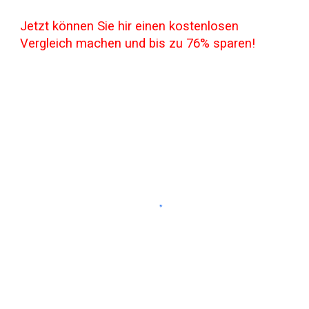
Jetzt können Sie hir einen kostenlosen
Vergleich machen und bis zu 76% sparen!