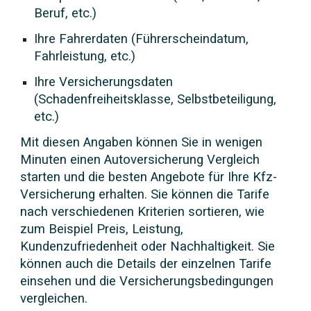
Beruf, etc.)
Ihre Fahrerdaten (Führerscheindatum,
Fahrleistung, etc.)
Ihre Versicherungsdaten
(Schadenfreiheitsklasse, Selbstbeteiligung,
etc.)
Mit diesen Angaben können Sie in wenigen
Minuten einen Autoversicherung Vergleich
starten und die besten Angebote für Ihre Kfz-
Versicherung erhalten. Sie können die Tarife
nach verschiedenen Kriterien sortieren, wie
zum Beispiel Preis, Leistung,
Kundenzufriedenheit oder Nachhaltigkeit. Sie
können auch die Details der einzelnen Tarife
einsehen und die Versicherungsbedingungen
vergleichen.