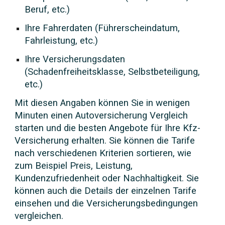
Beruf, etc.)
Ihre Fahrerdaten (Führerscheindatum,
Fahrleistung, etc.)
Ihre Versicherungsdaten
(Schadenfreiheitsklasse, Selbstbeteiligung,
etc.)
Mit diesen Angaben können Sie in wenigen
Minuten einen Autoversicherung Vergleich
starten und die besten Angebote für Ihre Kfz-
Versicherung erhalten. Sie können die Tarife
nach verschiedenen Kriterien sortieren, wie
zum Beispiel Preis, Leistung,
Kundenzufriedenheit oder Nachhaltigkeit. Sie
können auch die Details der einzelnen Tarife
einsehen und die Versicherungsbedingungen
vergleichen.