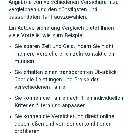
Angebote von verschiedenen Versicherern zu
vergleichen und den günstigsten und
passendsten Tarif auszuwählen.
Ein Autoversicherung Vergleich bietet Ihnen
viele Vorteile, wie zum Beispiel:
Sie sparen Zeit und Geld, indem Sie nicht
mehrere Versicherer einzeln kontaktieren
müssen
Sie erhalten einen transparenten Überblick
über die Leistungen und Preise der
verschiedenen Tarife
Sie können die Tarife nach Ihren individuellen
Kriterien filtern und anpassen
Sie können die Versicherung direkt online
abschließen und von Sonderkonditionen
profitieren