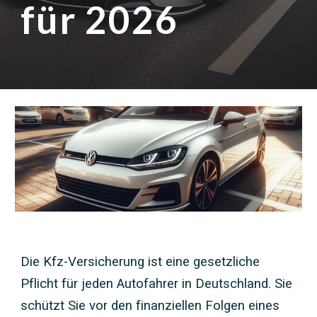
für 2026
Die Kfz-Versicherung ist eine gesetzliche
Pflicht für jeden Autofahrer in Deutschland. Sie
schützt Sie vor den finanziellen Folgen eines