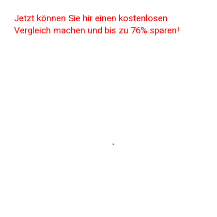
Jetzt können Sie hir einen kostenlosen
Vergleich machen und bis zu 76% sparen!