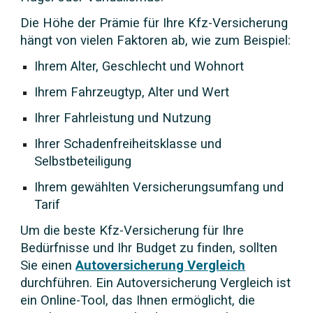
Die Höhe der Prämie für Ihre Kfz-Versicherung
hängt von vielen Faktoren ab, wie zum Beispiel:
Ihrem Alter, Geschlecht und Wohnort
Ihrem Fahrzeugtyp, Alter und Wert
Ihrer Fahrleistung und Nutzung
Ihrer Schadenfreiheitsklasse und
Selbstbeteiligung
Ihrem gewählten Versicherungsumfang und
Tarif
Um die beste Kfz-Versicherung für Ihre
Bedürfnisse und Ihr Budget zu finden, sollten
Sie einen
Autoversicherung Vergleich
durchführen. Ein Autoversicherung Vergleich ist
ein Online-Tool, das Ihnen ermöglicht, die