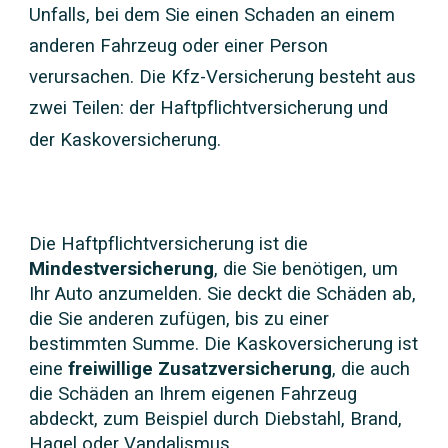
Unfalls, bei dem Sie einen Schaden an einem
anderen Fahrzeug oder einer Person
verursachen. Die Kfz-Versicherung besteht aus
zwei Teilen: der Haftpflichtversicherung und
der Kaskoversicherung.
Die Haftpflichtversicherung ist die
Mindestversicherung
, die Sie benötigen, um
Ihr Auto anzumelden. Sie deckt die Schäden ab,
die Sie anderen zufügen, bis zu einer
bestimmten Summe. Die Kaskoversicherung ist
eine
freiwillige Zusatzversicherung
, die auch
die Schäden an Ihrem eigenen Fahrzeug
abdeckt, zum Beispiel durch Diebstahl, Brand,
Hagel oder Vandalismus.