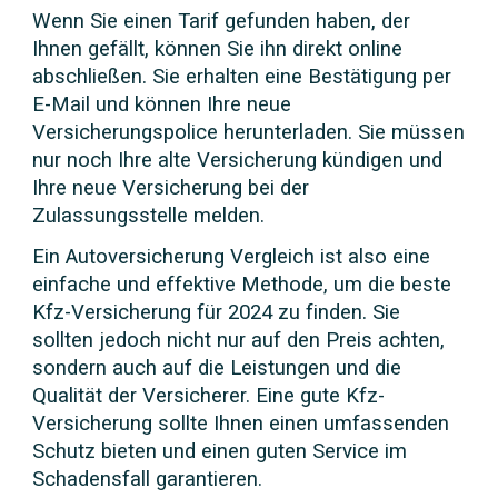
Wenn Sie einen Tarif gefunden haben, der
Ihnen gefällt, können Sie ihn direkt online
abschließen. Sie erhalten eine Bestätigung per
E-Mail und können Ihre neue
Versicherungspolice herunterladen. Sie müssen
nur noch Ihre alte Versicherung kündigen und
Ihre neue Versicherung bei der
Zulassungsstelle melden.
Ein Autoversicherung Vergleich ist also eine
einfache und effektive Methode, um die beste
Kfz-Versicherung für 2024 zu finden. Sie
sollten jedoch nicht nur auf den Preis achten,
sondern auch auf die Leistungen und die
Qualität der Versicherer. Eine gute Kfz-
Versicherung sollte Ihnen einen umfassenden
Schutz bieten und einen guten Service im
Schadensfall garantieren.