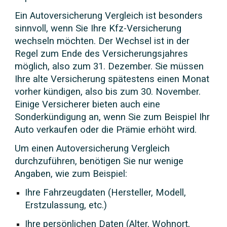
Ein Autoversicherung Vergleich ist besonders
sinnvoll, wenn Sie Ihre Kfz-Versicherung
wechseln möchten. Der Wechsel ist in der
Regel zum Ende des Versicherungsjahres
möglich, also zum 31. Dezember. Sie müssen
Ihre alte Versicherung spätestens einen Monat
vorher kündigen, also bis zum 30. November.
Einige Versicherer bieten auch eine
Sonderkündigung an, wenn Sie zum Beispiel Ihr
Auto verkaufen oder die Prämie erhöht wird.
Um einen Autoversicherung Vergleich
durchzuführen, benötigen Sie nur wenige
Angaben, wie zum Beispiel:
Ihre Fahrzeugdaten (Hersteller, Modell,
Erstzulassung, etc.)
Ihre persönlichen Daten (Alter, Wohnort,