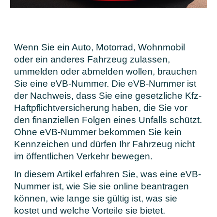
Wenn Sie ein Auto, Motorrad, Wohnmobil
oder ein anderes Fahrzeug zulassen,
ummelden oder abmelden wollen, brauchen
Sie eine eVB-Nummer. Die eVB-Nummer ist
der Nachweis, dass Sie eine gesetzliche Kfz-
Haftpflichtversicherung haben, die Sie vor
den finanziellen Folgen eines Unfalls schützt.
Ohne eVB-Nummer bekommen Sie kein
Kennzeichen und dürfen Ihr Fahrzeug nicht
im öffentlichen Verkehr bewegen.
In diesem Artikel erfahren Sie, was eine eVB-
Nummer ist, wie Sie sie online beantragen
können, wie lange sie gültig ist, was sie
kostet und welche Vorteile sie bietet.