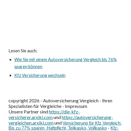
Lesen Sie auch:
Wie Sie mit einem Autoversicherung Vergleich bis 76%
sparen können
Kfz Versicherung wechseln
copyright 2026 - Autoversicherung Vergleich - Ihren
Spezialisten für Vergleiche - Impressum
Unsere Partner sind
https://die-kfz-
versicherer.arxiki.com
und
https://autoversicherung-
vergleichen.arxiki.com
und
Versicherung für Kfz Vergleich:
Bis zu 77% sparen Haftpflicht, Teilkasko, Vollkasko
-
Kfz-