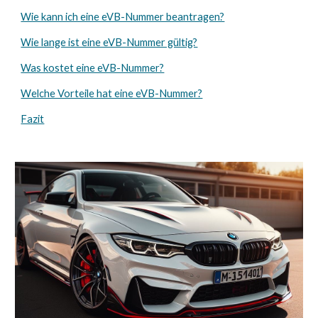
Wie kann ich eine eVB-Nummer beantragen?
Wie lange ist eine eVB-Nummer gültig?
Was kostet eine eVB-Nummer?
Welche Vorteile hat eine eVB-Nummer?
Fazit