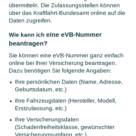
übermitteln. Die Zulassungsstellen können
über das Kraftfahrt-Bundesamt online auf die
Daten zugreifen.
eine eVB-Nummer
Wie kann ich
beantragen?
Sie können eine eVB-Nummer ganz einfach
online bei Ihrer Versicherung beantragen.
Dazu benötigen Sie folgende Angaben:
Ihre persönlichen Daten (Name, Adresse,
Geburtsdatum, etc.)
Ihre Fahrzeugdaten (Hersteller, Modell,
Erstzulassung, etc.)
Ihre Versicherungsdaten
(Schadenfreiheitsklasse, gewünschter
Versicherungsumfang, etc.)