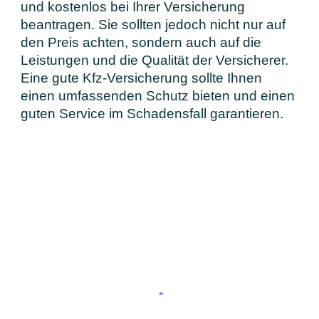
und kostenlos bei Ihrer Versicherung
beantragen. Sie sollten jedoch nicht nur auf
den Preis achten, sondern auch auf die
Leistungen und die Qualität der Versicherer.
Eine gute Kfz-Versicherung sollte Ihnen
einen umfassenden Schutz bieten und einen
guten Service im Schadensfall garantieren.