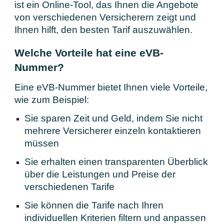
ist ein Online-Tool, das Ihnen die Angebote
von verschiedenen Versicherern zeigt und
Ihnen hilft, den besten Tarif auszuwählen.
Welche Vorteile hat eine eVB-
Nummer?
Eine eVB-Nummer bietet Ihnen viele Vorteile,
wie zum Beispiel:
Sie sparen Zeit und Geld, indem Sie nicht
mehrere Versicherer einzeln kontaktieren
müssen
Sie erhalten einen transparenten Überblick
über die Leistungen und Preise der
verschiedenen Tarife
Sie können die Tarife nach Ihren
individuellen Kriterien filtern und anpassen