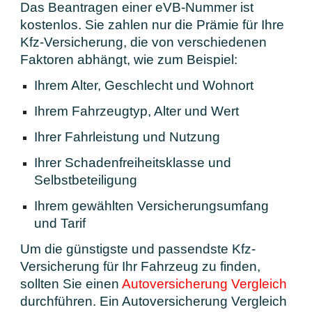
Das Beantragen einer eVB-Nummer ist
kostenlos. Sie zahlen nur die Prämie für Ihre
Kfz-Versicherung, die von verschiedenen
Faktoren abhängt, wie zum Beispiel:
Ihrem Alter, Geschlecht und Wohnort
Ihrem Fahrzeugtyp, Alter und Wert
Ihrer Fahrleistung und Nutzung
Ihrer Schadenfreiheitsklasse und
Selbstbeteiligung
Ihrem gewählten Versicherungsumfang
und Tarif
Um die günstigste und passendste Kfz-
Versicherung für Ihr Fahrzeug zu finden,
sollten Sie einen
Autoversicherung Vergleich
durchführen. Ein Autoversicherung Vergleich