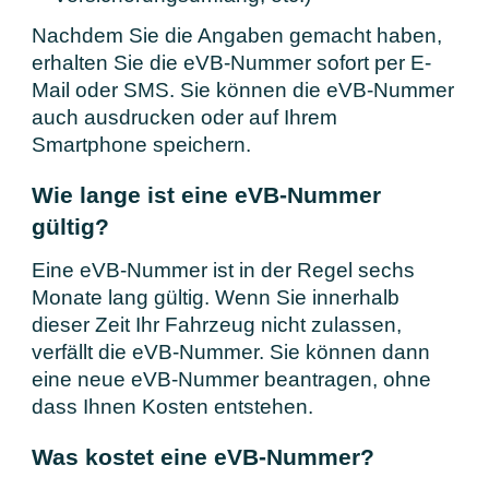
Nachdem Sie die Angaben gemacht haben,
erhalten Sie die eVB-Nummer sofort per E-
Mail oder SMS. Sie können die eVB-Nummer
auch ausdrucken oder auf Ihrem
Smartphone speichern.
Wie lange ist eine eVB-Nummer
gültig?
Eine eVB-Nummer ist in der Regel sechs
Monate lang gültig. Wenn Sie innerhalb
dieser Zeit Ihr Fahrzeug nicht zulassen,
verfällt die eVB-Nummer. Sie können dann
eine neue eVB-Nummer beantragen, ohne
dass Ihnen Kosten entstehen.
Was kostet eine eVB-Nummer?