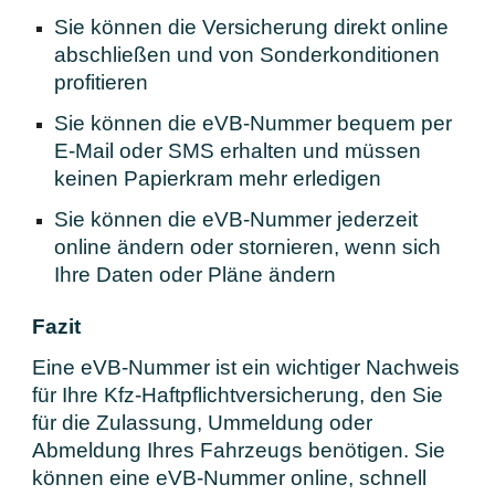
Sie können die Versicherung direkt online
abschließen und von Sonderkonditionen
profitieren
Sie können die eVB-Nummer bequem per
E-Mail oder SMS erhalten und müssen
keinen Papierkram mehr erledigen
Sie können die eVB-Nummer jederzeit
online ändern oder stornieren, wenn sich
Ihre Daten oder Pläne ändern
Fazit
Eine eVB-Nummer ist ein wichtiger Nachweis
für Ihre Kfz-Haftpflichtversicherung, den Sie
für die Zulassung, Ummeldung oder
Abmeldung Ihres Fahrzeugs benötigen. Sie
können eine eVB-Nummer online, schnell