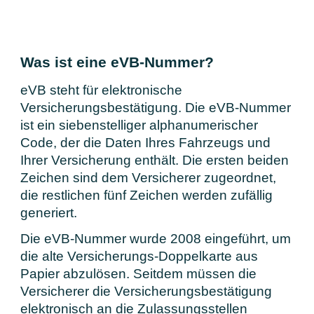
Was ist eine eVB-Nummer?
eVB steht für elektronische
Versicherungsbestätigung. Die eVB-Nummer
ist ein siebenstelliger alphanumerischer
Code, der die Daten Ihres Fahrzeugs und
Ihrer Versicherung enthält. Die ersten beiden
Zeichen sind dem Versicherer zugeordnet,
die restlichen fünf Zeichen werden zufällig
generiert.
Die eVB-Nummer wurde 2008 eingeführt, um
die alte Versicherungs-Doppelkarte aus
Papier abzulösen. Seitdem müssen die
Versicherer die Versicherungsbestätigung
elektronisch an die Zulassungsstellen